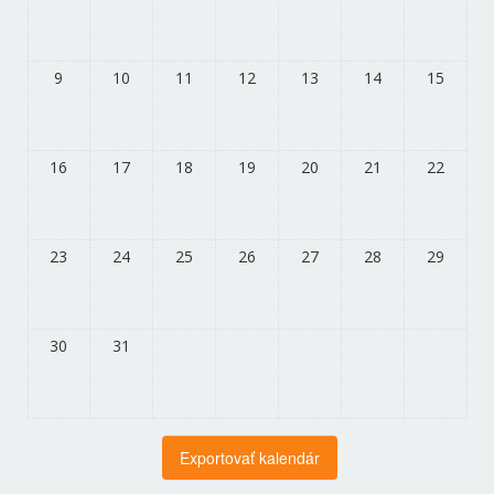
9
10
11
12
13
14
15
16
17
18
19
20
21
22
23
24
25
26
27
28
29
30
31