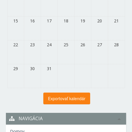
15
16
17
18
19
20
21
22
23
24
25
26
27
28
29
30
31
NAVIGÁCIA
Domov