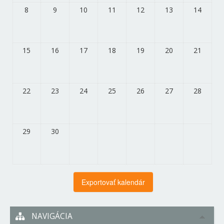
8
9
10
11
12
13
14
15
16
17
18
19
20
21
22
23
24
25
26
27
28
29
30
NAVIGÁCIA