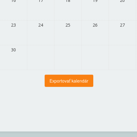
16
17
18
19
20
23
24
25
26
27
30