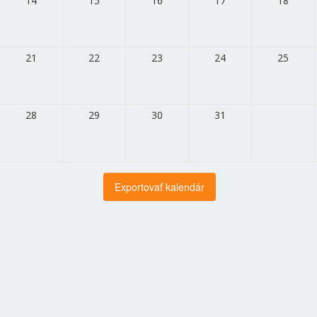
14
15
16
17
18
21
22
23
24
25
28
29
30
31