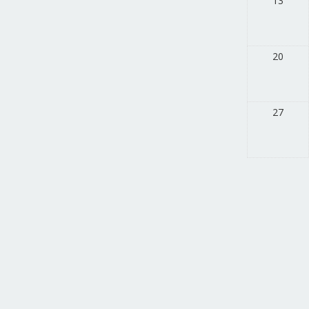
13
20
27