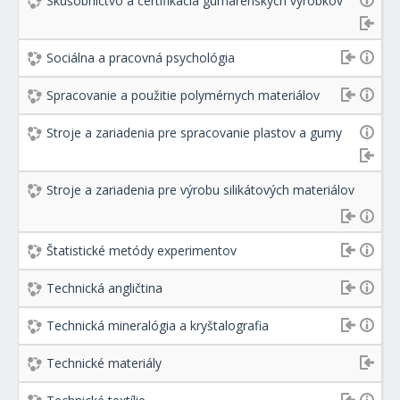
Skúšobníctvo a certifikácia gumárenských výrobkov
Sociálna a pracovná psychológia
Spracovanie a použitie polymérnych materiálov
Stroje a zariadenia pre spracovanie plastov a gumy
Stroje a zariadenia pre výrobu silikátových materiálov
Štatistické metódy experimentov
Technická angličtina
Technická mineralógia a kryštalografia
Technické materiály