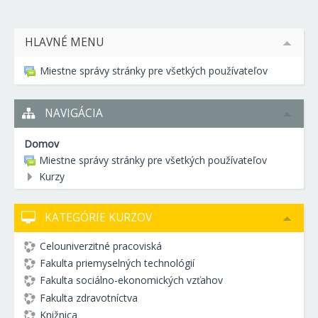
HLAVNÉ MENU
Miestne správy stránky pre všetkých používateľov
NAVIGÁCIA
Domov
Miestne správy stránky pre všetkých používateľov
Kurzy
KATEGÓRIE KURZOV
Celouniverzitné pracoviská
Fakulta priemyselných technológií
Fakulta sociálno-ekonomických vzťahov
Fakulta zdravotníctva
Knižnica